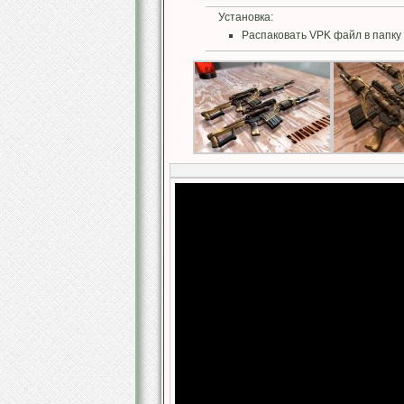
Установка:
Распаковать VPK файл в папку 