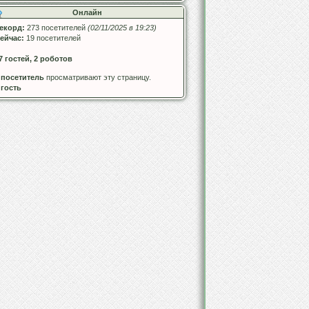
Онлайн
екорд:
273 посетителей
(02/11/2025 в 19:23)
ейчас:
19 посетителей
7 гостей, 2 роботов
 посетитель
просматривают эту страницу.
 гость