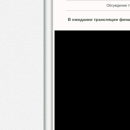
Обсуждение т
В ожидании трансляции фина