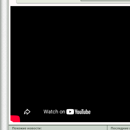
Похожие новости:
Последние 