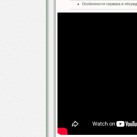
Особенности сервера и обсуж