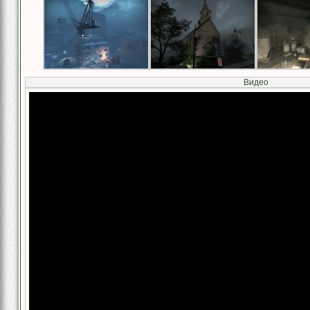
Видео