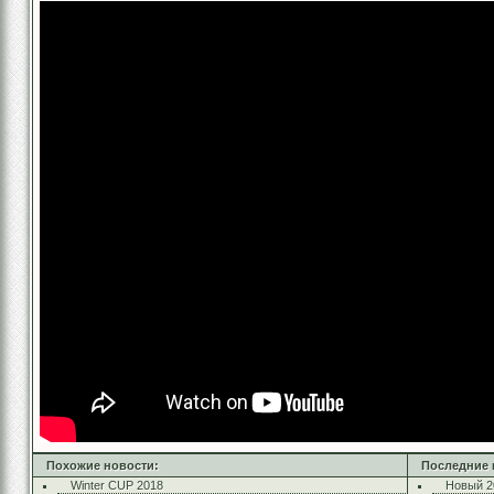
Похожие новости:
Последние 
Winter CUP 2018
Новый 2