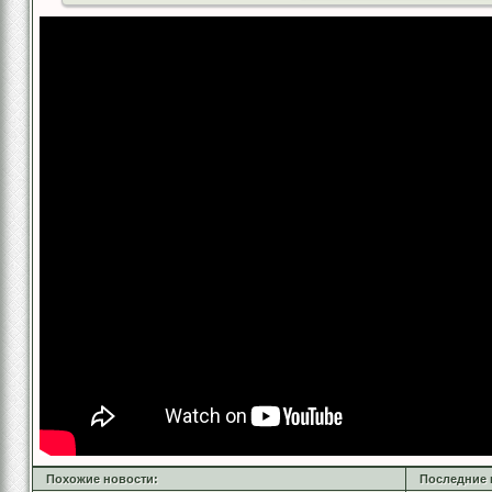
Похожие новости:
Последние 